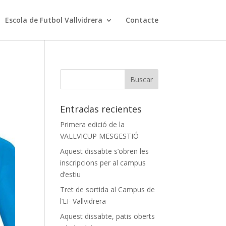
Escola de Futbol Vallvidrera
Contacte
Entradas recientes
Primera edició de la
VALLVICUP MESGESTIÓ
Aquest dissabte s’obren les
inscripcions per al campus
d’estiu
Tret de sortida al Campus de
l’EF Vallvidrera
Aquest dissabte, patis oberts