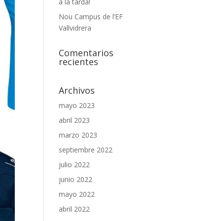
a la tarda!
Nou Campus de l’EF
Vallvidrera
Comentarios
recientes
Archivos
mayo 2023
abril 2023
marzo 2023
septiembre 2022
julio 2022
junio 2022
mayo 2022
abril 2022