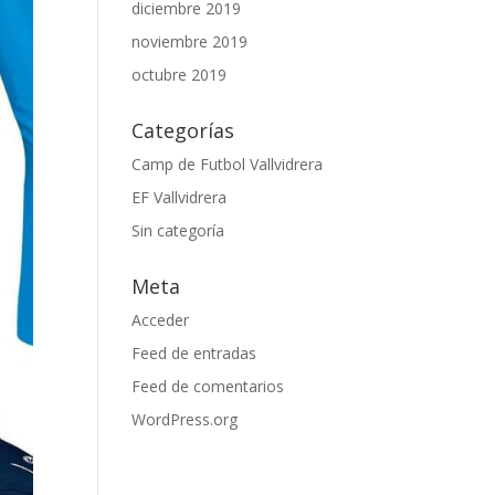
diciembre 2019
noviembre 2019
octubre 2019
Categorías
Camp de Futbol Vallvidrera
EF Vallvidrera
Sin categoría
Meta
Acceder
Feed de entradas
Feed de comentarios
WordPress.org