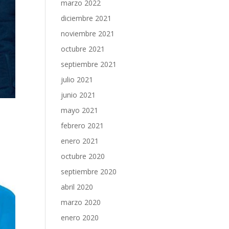
marzo 2022
diciembre 2021
noviembre 2021
octubre 2021
septiembre 2021
julio 2021
junio 2021
mayo 2021
febrero 2021
enero 2021
octubre 2020
septiembre 2020
abril 2020
marzo 2020
enero 2020