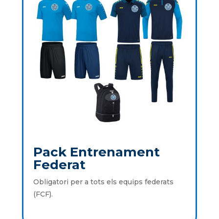
Pack Entrenament
Federat
Obligatori per a tots els equips federats
(FCF).