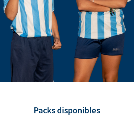
Packs disponibles