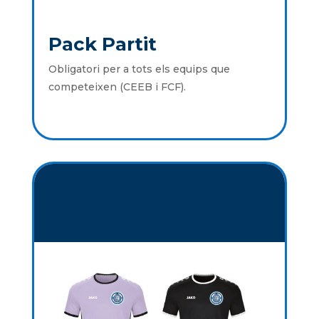
Pack Partit
Obligatori per a tots els equips que
competeixen (CEEB i FCF).