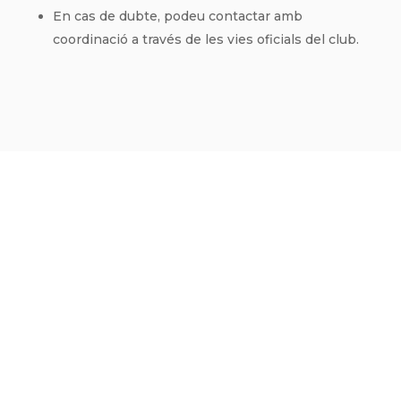
En cas de dubte, podeu contactar amb
coordinació a través de les vies oficials del club.