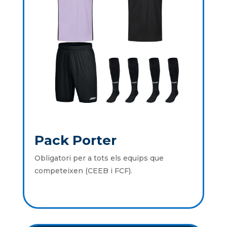
Pack Porter
Obligatori per a tots els equips que
competeixen (CEEB i FCF).