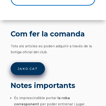
Com fer la comanda
Tots els articles es poden adquirir a través de la
botiga oficial del club.
JAKO.CAT
Notes importants
És imprescindible portar
la roba
corresponent
per poder entrenar i jugar.