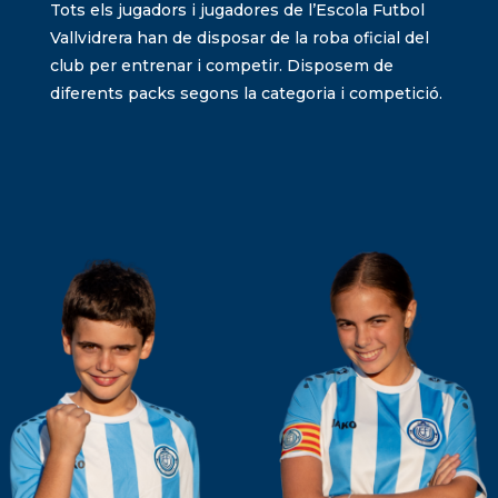
Tots els jugadors i jugadores de l’Escola Futbol
Vallvidrera han de disposar de la roba oficial del
club per entrenar i competir. Disposem de
diferents packs segons la categoria i competició.