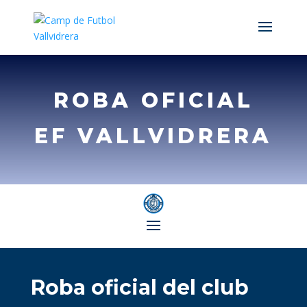
ROBA OFICIAL
EF VALLVIDRERA
Roba oficial del club